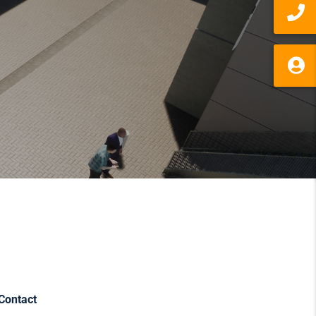
Contact