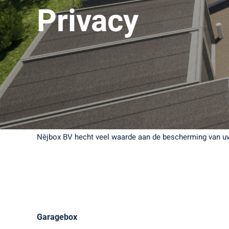
Privacy
Nèjbox BV hecht veel waarde aan de bescherming van u
Garagebox