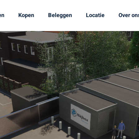
en
Kopen
Beleggen
Locatie
Over on