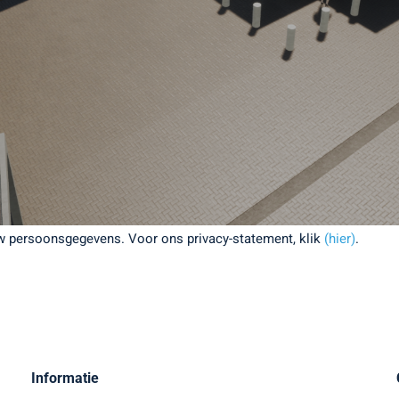
w persoonsgegevens. Voor ons privacy-statement, klik
(hier)
.
Informatie