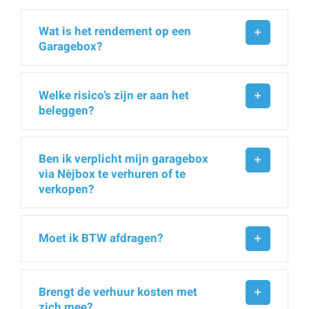
Wat is het rendement op een
Garagebox?
Welke risico’s zijn er aan het
beleggen?
Ben ik verplicht mijn garagebox
via Nèjbox te verhuren of te
verkopen?
Moet ik BTW afdragen?
Brengt de verhuur kosten met
zich mee?