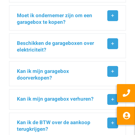
Moet ik ondernemer zijn om een
garagebox te kopen?
Beschikken de garageboxen over
elektriciteit?
Kan ik mijn garagebox
doorverkopen?
Kan ik mijn garagebox verhuren?
Kan ik de BTW over de aankoop
terugkrijgen?