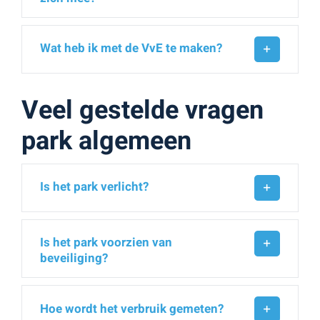
Wat heb ik met de VvE te maken?
Veel gestelde vragen
park algemeen
Is het park verlicht?
Is het park voorzien van
beveiliging?
Hoe wordt het verbruik gemeten?