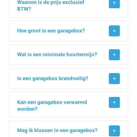
Waarom is de prijs exclusief
BTW?
Hoe groot is een garagebox?
Wat is een minimale huurtermijn?
Is een garagebox brandveilig?
Kan een garagebox verwarmd
worden?
Mag ik klussen in een garagebox?