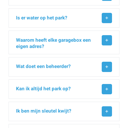
Is er water op het park?
Waarom heeft elke garagebox een
eigen adres?
Wat doet een beheerder?
Kan ik altijd het park op?
Ik ben mijn sleutel kwijt?