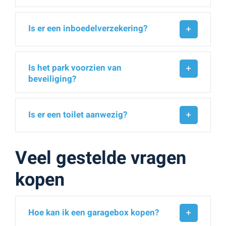
Is er een inboedelverzekering?
Is het park voorzien van
beveiliging?
Is er een toilet aanwezig?
Veel gestelde vragen
kopen
Hoe kan ik een garagebox kopen?