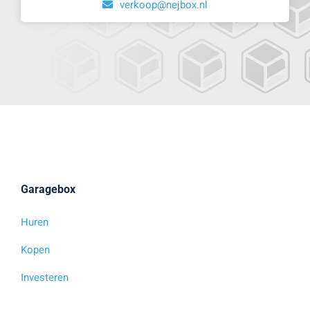
verkoop@nejbox.nl
Garagebox
Huren
Kopen
Investeren