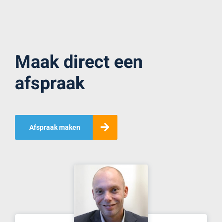
Maak direct een
afspraak
Afspraak maken