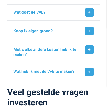
Wat doet de VvE?
Koop ik eigen grond?
Met welke andere kosten heb ik te
maken?
Wat heb ik met de VvE te maken?
Veel gestelde vragen
investeren