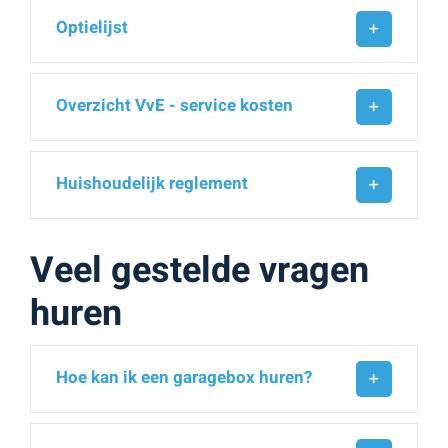
Optielijst
Overzicht VvE - service kosten
Huishoudelijk reglement
Veel gestelde vragen
huren
Hoe kan ik een garagebox huren?