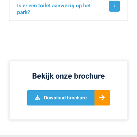
Is er een toilet aanwezig op het
park?
Bekijk onze brochure
Download brochure