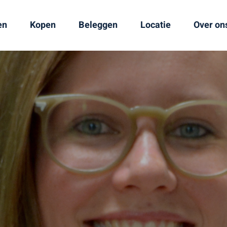
en
Kopen
Beleggen
Locatie
Over on