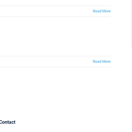
Read More
Read More
Contact