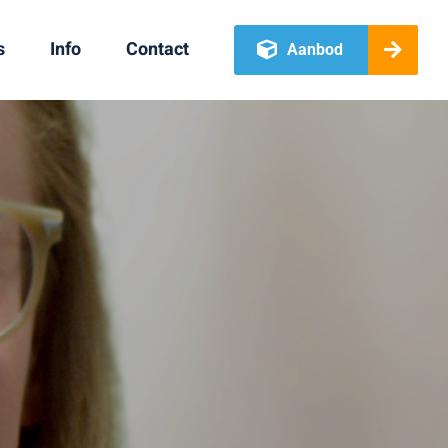
s
Info
Contact
Aanbod