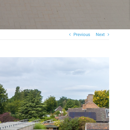
Previous
Next