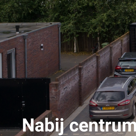
Nabij centrum