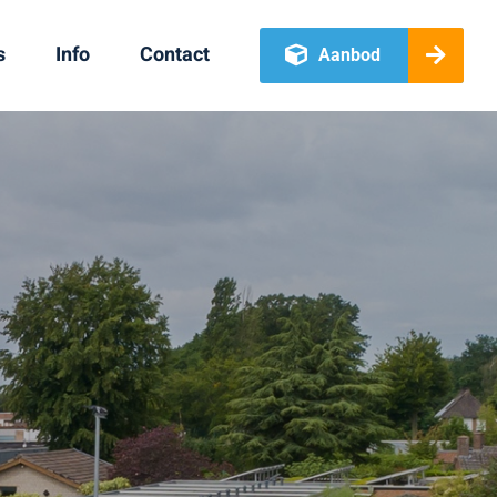
s
Info
Contact
Aanbod